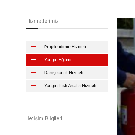
Hizmetlerimiz
Projelendirme Hizmeti
Yangın Eğitimi
Danışmanlık Hizmeti
Yangın Risk Analizi Hizmeti
İletişim Bilgileri