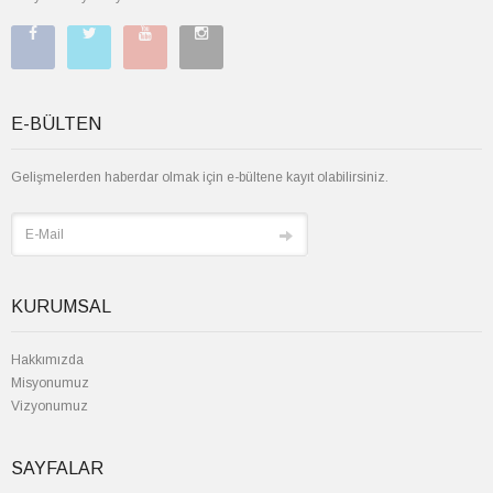
E-BÜLTEN
Gelişmelerden haberdar olmak için e-bültene kayıt olabilirsiniz.
KURUMSAL
Hakkımızda
Misyonumuz
Vizyonumuz
SAYFALAR